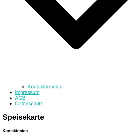
Kontakformular
Impressum
AGB
Datenschutz
Speisekarte
Kontaktdaten