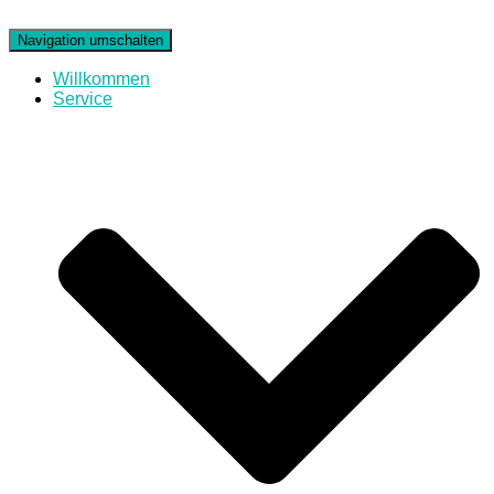
Navigation umschalten
Willkommen
Service