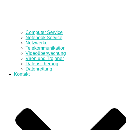
Computer Service
Notebook Service
Netzwerke
Telekommunikation
Videoüberwachung
Viren und Trojaner
Datensicherung
Datenrettung
Kontakt